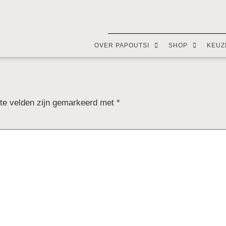
OVER PAPOUTSI
SHOP
KEUZ
ste velden zijn gemarkeerd met
*