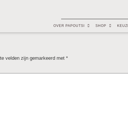
OVER PAPOUTSI
SHOP
KEUZ
ste velden zijn gemarkeerd met
*