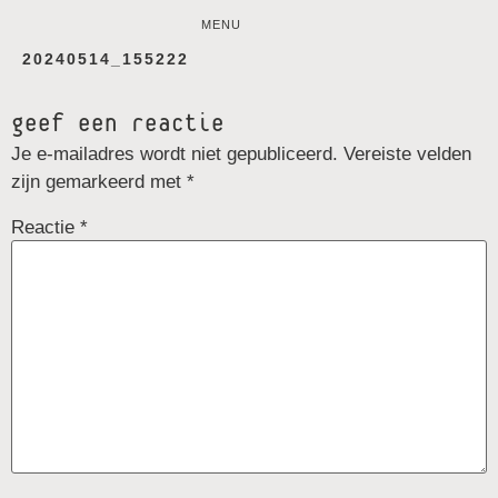
MENU
20240514_155222
geef een reactie
Je e-mailadres wordt niet gepubliceerd.
Vereiste velden
zijn gemarkeerd met
*
Reactie
*