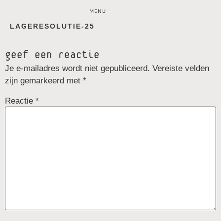
MENU
LAGERESOLUTIE-25
geef een reactie
Je e-mailadres wordt niet gepubliceerd.
Vereiste velden
zijn gemarkeerd met
*
Reactie
*