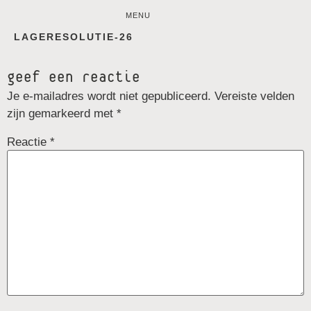
MENU
LAGERESOLUTIE-26
geef een reactie
Je e-mailadres wordt niet gepubliceerd.
Vereiste velden
zijn gemarkeerd met
*
Reactie
*