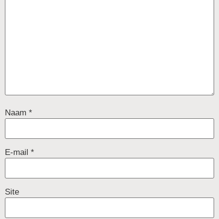
Naam
*
E-mail
*
Site