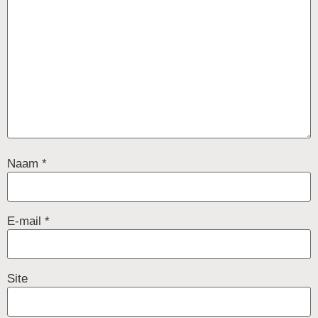
Naam
*
E-mail
*
Site