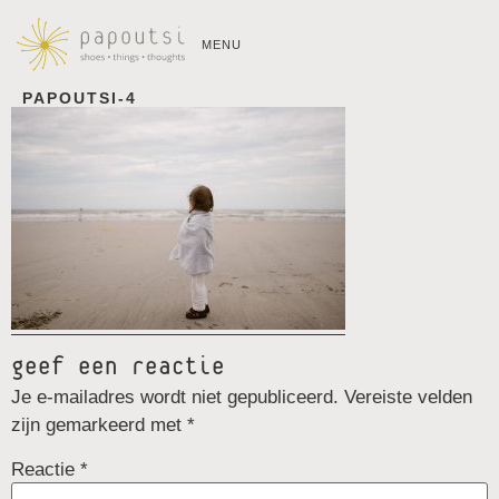
MENU
PAPOUTSI-4
geef een reactie
Je e-mailadres wordt niet gepubliceerd.
Vereiste velden
zijn gemarkeerd met
*
Reactie
*