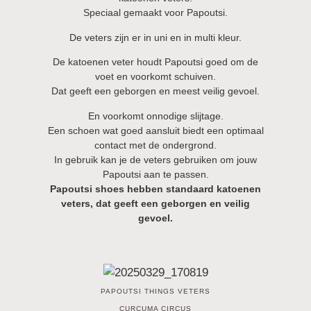
Speciaal gemaakt voor Papoutsi.
De veters zijn er in uni en in multi kleur.
De katoenen veter houdt Papoutsi goed om de
voet en voorkomt schuiven.
Dat geeft een geborgen en meest veilig gevoel.
En voorkomt onnodige slijtage.
Een schoen wat goed aansluit biedt een optimaal
contact met de ondergrond.
In gebruik kan je de veters gebruiken om jouw
Papoutsi aan te passen.
Papoutsi shoes hebben standaard katoenen
veters, dat geeft een geborgen en veilig
gevoel.
PAPOUTSI THINGS VETERS
CURCUMA CIRCUS