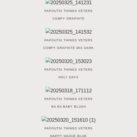
PAPOUTSI THINGS VETERS
COMFY GRAPHITE
PAPOUTSI THINGS VETERS
COMFY GRAPHITE MIX DARK
PAPOUTSI THINGS VETERS
HOLY DAYS
PAPOUTSI THINGS VETERS
BA BA BABY BLUSH
PAPOUTSI THINGS VETERS
HAPPY HAQUE BLUE