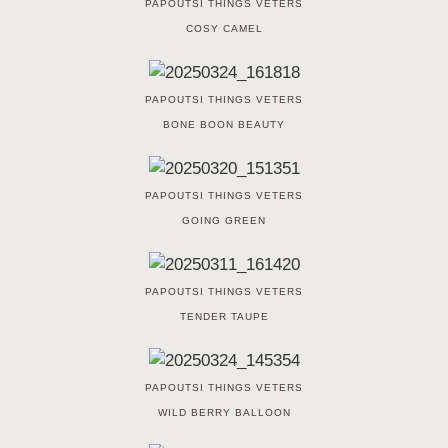
PAPOUTSI THINGS VETERS
COSY CAMEL
PAPOUTSI THINGS VETERS
BONE BOON BEAUTY
PAPOUTSI THINGS VETERS
GOING GREEN
PAPOUTSI THINGS VETERS
TENDER TAUPE
PAPOUTSI THINGS VETERS
WILD BERRY BALLOON