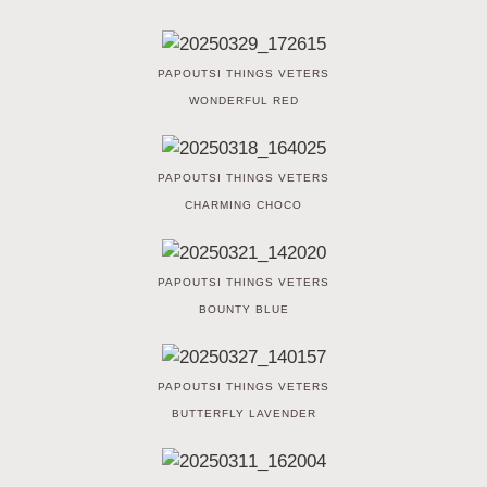
PAPOUTSI THINGS VETERS
WONDERFUL RED
PAPOUTSI THINGS VETERS
CHARMING CHOCO
PAPOUTSI THINGS VETERS
BOUNTY BLUE
PAPOUTSI THINGS VETERS
BUTTERFLY LAVENDER